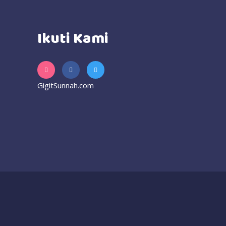
Ikuti Kami
GigitSunnah.com